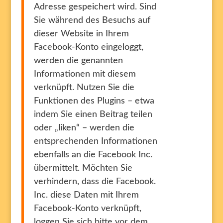
Adresse gespeichert wird. Sind
Sie während des Besuchs auf
dieser Website in Ihrem
Facebook-Konto eingeloggt,
werden die genannten
Informationen mit diesem
verknüpft. Nutzen Sie die
Funktionen des Plugins – etwa
indem Sie einen Beitrag teilen
oder „liken“ – werden die
entsprechenden Informationen
ebenfalls an die Facebook Inc.
übermittelt. Möchten Sie
verhindern, dass die Facebook.
Inc. diese Daten mit Ihrem
Facebook-Konto verknüpft,
loggen Sie sich bitte vor dem