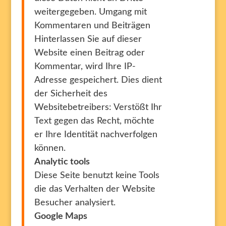
weitergegeben. Umgang mit
Kommentaren und Beiträgen
Hinterlassen Sie auf dieser
Website einen Beitrag oder
Kommentar, wird Ihre IP-
Adresse gespeichert. Dies dient
der Sicherheit des
Websitebetreibers: Verstößt Ihr
Text gegen das Recht, möchte
er Ihre Identität nachverfolgen
können.
Analytic tools
Diese Seite benutzt keine Tools
die das Verhalten der Website
Besucher analysiert.
Google Maps