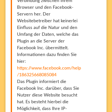
Verbindung zwischen Ihrem
Browser und den Facebook-
Servern her. Der
Websitebetreiber hat keinerlei
Einfluss auf die Natur und den
Umfang der Daten, welche das
Plugin an die Server der
Facebook Inc. übermittelt.
Informationen dazu finden Sie
hier:
https://www.facebook.com/help
/186325668085084
Das Plugin informiert die
Facebook Inc. darüber, dass Sie
Nutzer diese Website besucht
hat. Es besteht hierbei die
Möglichkeit, dass Ihre IP-