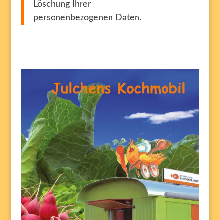
Löschung Ihrer
personenbezogenen Daten.