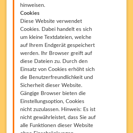
hinweisen.
Cookies
Diese Website verwendet
Cookies. Dabei handelt es sich
um kleine Textdateien, welche
auf Ihrem Endgerät gespeichert
werden. Ihr Browser greift auf
diese Dateien zu. Durch den
Einsatz von Cookies erhöht sich
die Benutzerfreundlichkeit und
Sicherheit dieser Website.
Gängige Browser bieten die
Einstellungsoption, Cookies
nicht zuzulassen. Hinweis: Es ist
nicht gewährleistet, dass Sie auf
alle Funktionen dieser Website