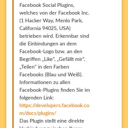
Facebook Social Plugins,
welches von der Facebook Inc.
(1 Hacker Way, Menlo Park,
California 94025, USA)
betrieben wird. Erkennbar sind
die Einbindungen an dem
Facebook-Logo bzw. an den
Begriffen „Like“, „Gefällt mir“,
„Teilen“ in den Farben
Facebooks (Blau und Weiß).
Informationen zu allen
Facebook-Plugins finden Sie im
folgenden Link:
https://developers.facebook.co
m/docs/plugins/
Das Plugin stellt eine direkte