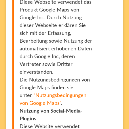
Diese Webseite verwendet das
Produkt Google Maps von
Google Inc. Durch Nutzung
dieser Webseite erklären Sie
sich mit der Erfassung,
Bearbeitung sowie Nutzung der
automatisiert erhobenen Daten
durch Google Inc, deren
Vertreter sowie Dritter
einverstanden.
Die Nutzungsbedingungen von
Google Maps finden sie
unter
“Nutzungsbedingungen
von Google Maps”
.
Nutzung von Social-Media-
Plugins
Diese Website verwendet