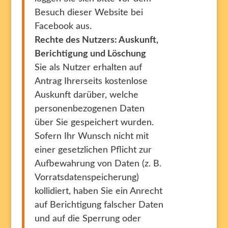
Besuch dieser Website bei
Facebook aus.
Rechte des Nutzers: Auskunft,
Berichtigung und Löschung
Sie als Nutzer erhalten auf
Antrag Ihrerseits kostenlose
Auskunft darüber, welche
personenbezogenen Daten
über Sie gespeichert wurden.
Sofern Ihr Wunsch nicht mit
einer gesetzlichen Pflicht zur
Aufbewahrung von Daten (z. B.
Vorratsdatenspeicherung)
kollidiert, haben Sie ein Anrecht
auf Berichtigung falscher Daten
und auf die Sperrung oder