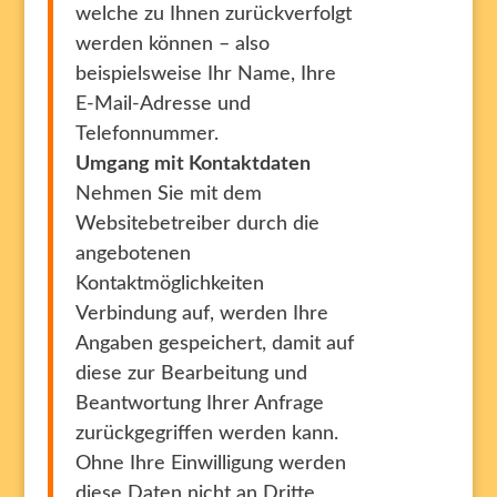
welche zu Ihnen zurückverfolgt
werden können – also
beispielsweise Ihr Name, Ihre
E-Mail-Adresse und
Telefonnummer.
Umgang mit Kontaktdaten
Nehmen Sie mit dem
Websitebetreiber durch die
angebotenen
Kontaktmöglichkeiten
Verbindung auf, werden Ihre
Angaben gespeichert, damit auf
diese zur Bearbeitung und
Beantwortung Ihrer Anfrage
zurückgegriffen werden kann.
Ohne Ihre Einwilligung werden
diese Daten nicht an Dritte