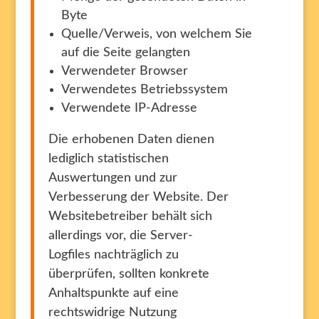
Byte
Quelle/Verweis, von welchem Sie
auf die Seite gelangten
Verwendeter Browser
Verwendetes Betriebssystem
Verwendete IP-Adresse
Die erhobenen Daten dienen
lediglich statistischen
Auswertungen und zur
Verbesserung der Website. Der
Websitebetreiber behält sich
allerdings vor, die Server-
Logfiles nachträglich zu
überprüfen, sollten konkrete
Anhaltspunkte auf eine
rechtswidrige Nutzung