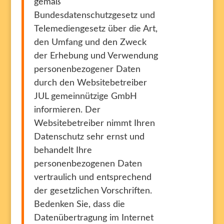
gemäß
Bundesdatenschutzgesetz und
Telemediengesetz über die Art,
den Umfang und den Zweck
der Erhebung und Verwendung
personenbezogener Daten
durch den Websitebetreiber
JUL gemeinnützige GmbH
informieren. Der
Websitebetreiber nimmt Ihren
Datenschutz sehr ernst und
behandelt Ihre
personenbezogenen Daten
vertraulich und entsprechend
der gesetzlichen Vorschriften.
Bedenken Sie, dass die
Datenübertragung im Internet