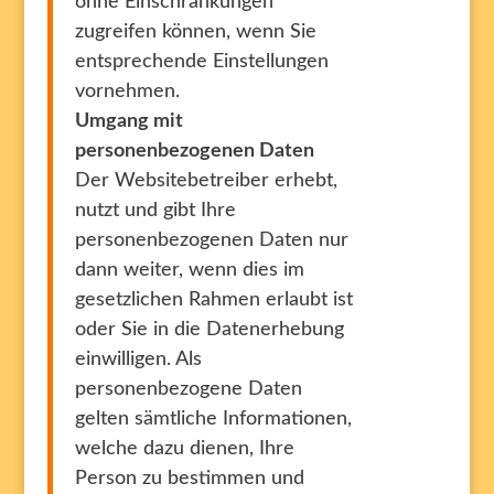
ohne Einschränkungen
zugreifen können, wenn Sie
entsprechende Einstellungen
vornehmen.
Umgang mit
personenbezogenen Daten
Der Websitebetreiber erhebt,
nutzt und gibt Ihre
personenbezogenen Daten nur
dann weiter, wenn dies im
gesetzlichen Rahmen erlaubt ist
oder Sie in die Datenerhebung
einwilligen. Als
personenbezogene Daten
gelten sämtliche Informationen,
welche dazu dienen, Ihre
Person zu bestimmen und