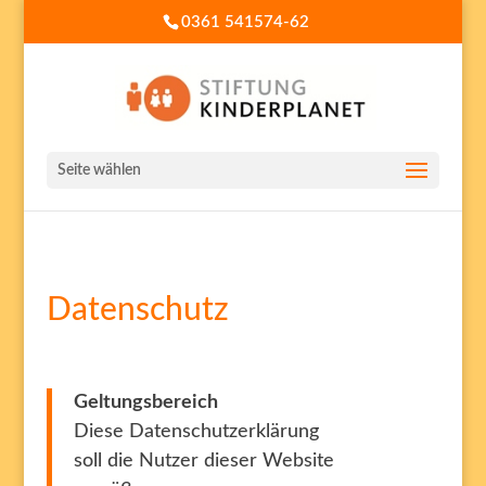
0361 541574-62
Seite wählen
Datenschutz
Geltungsbereich
Diese Datenschutzerklärung
soll die Nutzer dieser Website