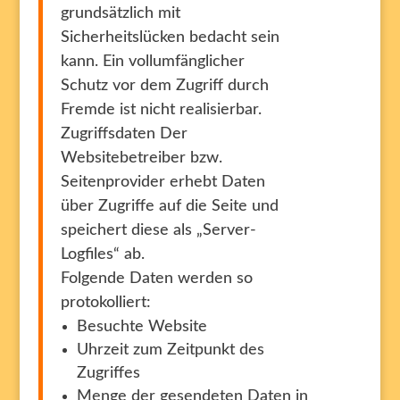
grundsätzlich mit
Sicherheitslücken bedacht sein
kann. Ein vollumfänglicher
Schutz vor dem Zugriff durch
Fremde ist nicht realisierbar.
Zugriffsdaten Der
Websitebetreiber bzw.
Seitenprovider erhebt Daten
über Zugriffe auf die Seite und
speichert diese als „Server-
Logfiles“ ab.
Folgende Daten werden so
protokolliert:
Besuchte Website
Uhrzeit zum Zeitpunkt des
Zugriffes
Menge der gesendeten Daten in