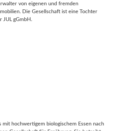
rwalter von eigenen und fremden
mobilien. Die Gesellschaft ist eine Tochter
r JUL gGmbH.
as mit hochwertigem biologischem Essen nach