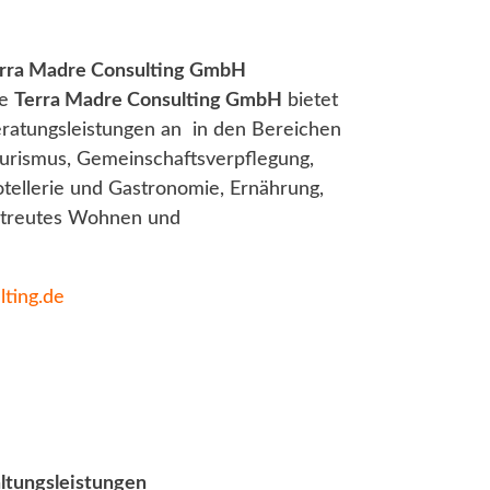
rra Madre Consulting GmbH
ie
Terra Madre Consulting GmbH
bietet
ratungsleistungen an in den Bereichen
urismus, Gemeinschaftsverpflegung,
tellerie und Gastronomie, Ernährung,
treutes Wohnen und
ting.de
ltungsleistungen