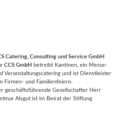
S Catering, Consulting und Service GmbH
ie
CCS GmbH
betreibt Kantinen, ein Messe-
d Veranstaltungscatering und ist Dienstleister
n Firmen- und Familienfeiern.
r geschäftsführende Gesellschafter Herr
etmar Alsgut ist im Beirat der Stiftung