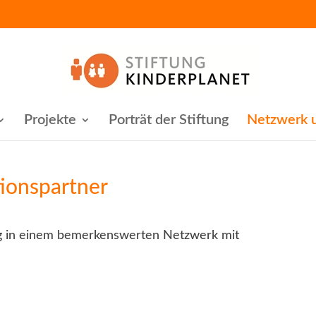
Projekte
Porträt der Stiftung
Netzwerk u
ionspartner
eng in einem bemerkenswerten Netzwerk mit