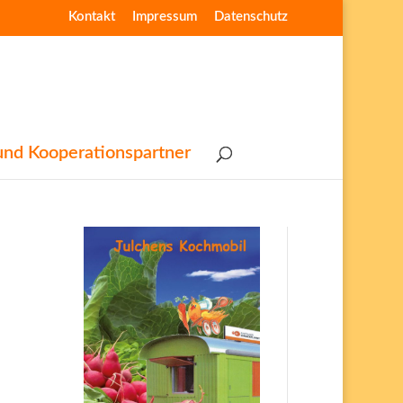
Kontakt
Impressum
Datenschutz
nd Kooperationspartner