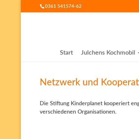
0361 541574-62
Start
Julchens Kochmobil
Netzwerk und Kooperat
Die Stiftung Kinderplanet kooperiert 
verschiedenen Organisationen.