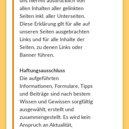
uns hiermit ausdrücklich von
allen Inhalten aller gelinkten
Seiten inkl. aller Unterseiten.
Diese Erklärung gilt für alle auf
unseren Seiten ausgebrachten
Links und für alle Inhalte der
Seiten, zu denen Links oder
Banner führen.
Haftungsausschluss
Die aufgeführten
Informationen, Formulare, Tipps
und Beiträge sind nach bestem
Wissen und Gewissen sorgfältig
ausgewählt, erstellt und
zusammengestellt. Es wird kein
Anspruch an Aktualität,