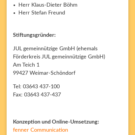
Herr Klaus-Dieter Böhm
Herr Stefan Freund
Stiftungsgründer:
JUL gemeinnützige GmbH (ehemals
Förderkreis JUL gemeinnützige GmbH)
Am Teich 1
99427 Weimar-Schöndorf
Tel: 03643 437-100
Fax: 03643 437-437
Konzeption und Online-Umsetzung:
fenner Communication