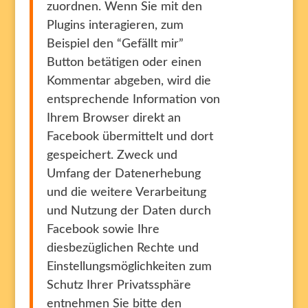
zuordnen. Wenn Sie mit den
Plugins interagieren, zum
Beispiel den “Gefällt mir”
Button betätigen oder einen
Kommentar abgeben, wird die
entsprechende Information von
Ihrem Browser direkt an
Facebook übermittelt und dort
gespeichert. Zweck und
Umfang der Datenerhebung
und die weitere Verarbeitung
und Nutzung der Daten durch
Facebook sowie Ihre
diesbezüglichen Rechte und
Einstellungsmöglichkeiten zum
Schutz Ihrer Privatssphäre
entnehmen Sie bitte den