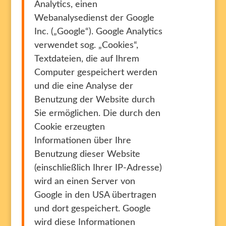
Analytics, einen
Webanalysedienst der Google
Inc. („Google“). Google Analytics
verwendet sog. „Cookies“,
Textdateien, die auf Ihrem
Computer gespeichert werden
und die eine Analyse der
Benutzung der Website durch
Sie ermöglichen. Die durch den
Cookie erzeugten
Informationen über Ihre
Benutzung dieser Website
(einschließlich Ihrer IP-Adresse)
wird an einen Server von
Google in den USA übertragen
und dort gespeichert. Google
wird diese Informationen