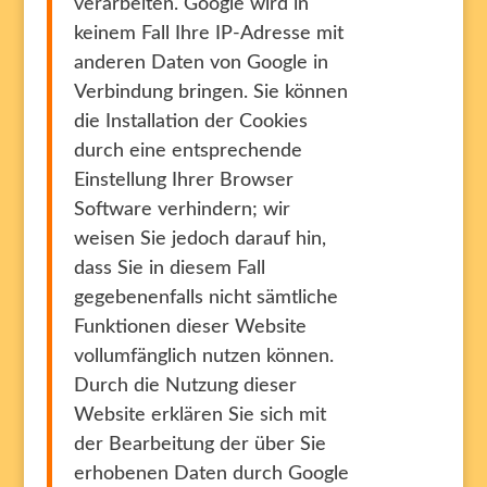
verarbeiten. Google wird in
keinem Fall Ihre IP-Adresse mit
anderen Daten von Google in
Verbindung bringen. Sie können
die Installation der Cookies
durch eine entsprechende
Einstellung Ihrer Browser
Software verhindern; wir
weisen Sie jedoch darauf hin,
dass Sie in diesem Fall
gegebenenfalls nicht sämtliche
Funktionen dieser Website
vollumfänglich nutzen können.
Durch die Nutzung dieser
Website erklären Sie sich mit
der Bearbeitung der über Sie
erhobenen Daten durch Google