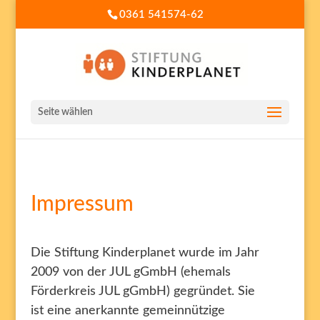
0361 541574-62
Seite wählen
Impressum
Die Stiftung Kinderplanet wurde im Jahr
2009 von der JUL gGmbH (ehemals
Förderkreis JUL gGmbH) gegründet. Sie
ist eine anerkannte gemeinnützige