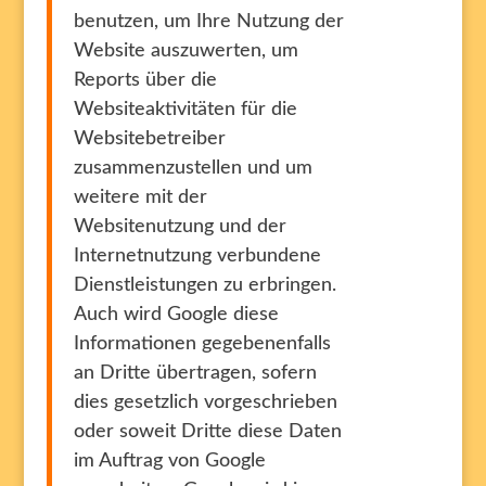
benutzen, um Ihre Nutzung der
Website auszuwerten, um
Reports über die
Websiteaktivitäten für die
Websitebetreiber
zusammenzustellen und um
weitere mit der
Websitenutzung und der
Internetnutzung verbundene
Dienstleistungen zu erbringen.
Auch wird Google diese
Informationen gegebenenfalls
an Dritte übertragen, sofern
dies gesetzlich vorgeschrieben
oder soweit Dritte diese Daten
im Auftrag von Google