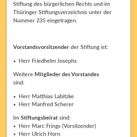
Stiftung des bürgerlichen Rechts und im
Thüringer Stiftungsverzeichnis unter der
Nummer 235 eingetragen.
Vorstandsvorsitzender
der Stiftung ist:
Herr Friedhelm Josephs
Weitere
Mitglieder des Vorstandes
sind:
Herr Matthias Labitzke
Herr Manfred Scherer
Im
Stiftungsbeirat
sind:
Herr Marc Frings (Vorsitzender)
Herr Ulrich Horn