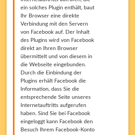
ein solches Plugin enthält, baut
Ihr Browser eine direkte
Verbindung mit den Servern
von Facebook auf. Der Inhalt
des Plugins wird von Facebook
direkt an Ihren Browser
übermittelt und von diesem in
die Webseite eingebunden.
Durch die Einbindung der
Plugins erhält Facebook die
Information, dass Sie die
entsprechende Seite unseres
Internetauftritts aufgerufen
haben. Sind Sie bei Facebook
eingeloggt kann Facebook den
Besuch Ihrem Facebook-Konto