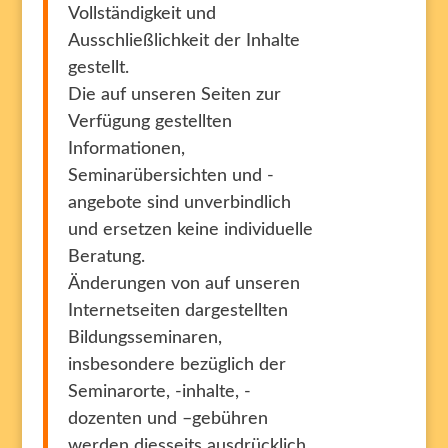
Vollständigkeit und
Ausschließlichkeit der Inhalte
gestellt.
Die auf unseren Seiten zur
Verfügung gestellten
Informationen,
Seminarübersichten und -
angebote sind unverbindlich
und ersetzen keine individuelle
Beratung.
Änderungen von auf unseren
Internetseiten dargestellten
Bildungsseminaren,
insbesondere bezüglich der
Seminarorte, -inhalte, -
dozenten und –gebühren
werden diesseits ausdrücklich