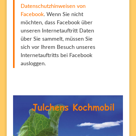
Datenschutzhinweisen von
Facebook
. Wenn Sie nicht
möchten, dass Facebook über
unseren Internetauftritt Daten
über Sie sammelt, müssen Sie
sich vor Ihrem Besuch unseres
Internetauftritts bei Facebook
ausloggen.