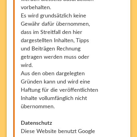
vorbehalten.
Es wird grundsätzlich keine
Gewähr dafür übernommen,
dass im Streitfall den hier
dargestellten Inhalten, Tipps
und Beiträgen Rechnung
getragen werden muss oder
wird.
Aus den oben dargelegten
Gründen kann und wird eine
Haftung für die veröffentlichten
Inhalte vollumfänglich nicht
übernommen.
Datenschutz
Diese Website benutzt Google