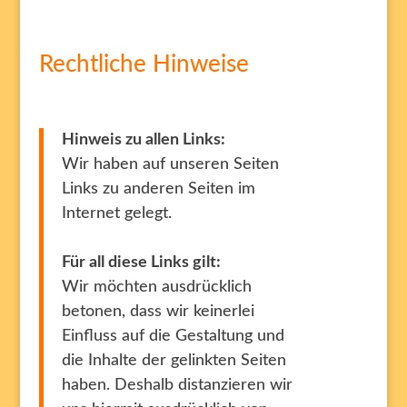
Rechtliche Hinweise
Hinweis zu allen Links:
Wir haben auf unseren Seiten
Links zu anderen Seiten im
Internet gelegt.
Für all diese Links gilt:
Wir möchten ausdrücklich
betonen, dass wir keinerlei
Einfluss auf die Gestaltung und
die Inhalte der gelinkten Seiten
haben. Deshalb distanzieren wir