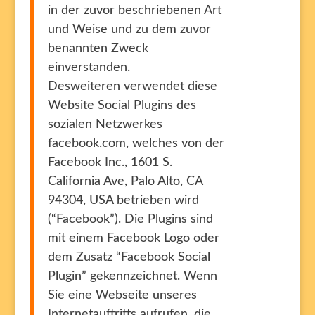
in der zuvor beschriebenen Art
und Weise und zu dem zuvor
benannten Zweck
einverstanden.
Desweiteren verwendet diese
Website Social Plugins des
sozialen Netzwerkes
facebook.com, welches von der
Facebook Inc., 1601 S.
California Ave, Palo Alto, CA
94304, USA betrieben wird
(“Facebook”). Die Plugins sind
mit einem Facebook Logo oder
dem Zusatz “Facebook Social
Plugin” gekennzeichnet. Wenn
Sie eine Webseite unseres
Internetauftritts aufrufen, die