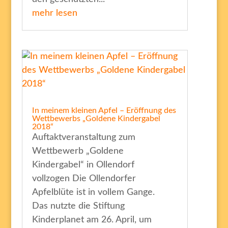
mehr lesen
In meinem kleinen Apfel – Eröffnung des
Wettbewerbs „Goldene Kindergabel
2018“
Auftaktveranstaltung zum
Wettbewerb „Goldene
Kindergabel“ in Ollendorf
vollzogen Die Ollendorfer
Apfelblüte ist in vollem Gange.
Das nutzte die Stiftung
Kinderplanet am 26. April, um