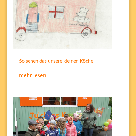
So sehen das unsere kleinen Köche:
mehr lesen