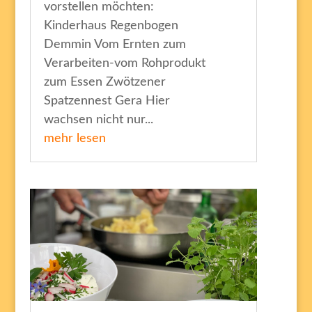
vorstellen möchten:
Kinderhaus Regenbogen
Demmin Vom Ernten zum
Verarbeiten-vom Rohprodukt
zum Essen Zwötzener
Spatzennest Gera Hier
wachsen nicht nur...
mehr lesen