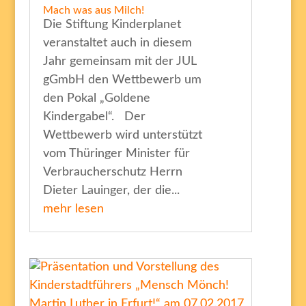
Mach was aus Milch!
Die Stiftung Kinderplanet
veranstaltet auch in diesem
Jahr gemeinsam mit der JUL
gGmbH den Wettbewerb um
den Pokal „Goldene
Kindergabel“. Der
Wettbewerb wird unterstützt
vom Thüringer Minister für
Verbraucherschutz Herrn
Dieter Lauinger, der die...
mehr lesen