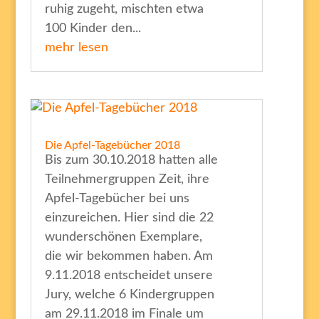
ruhig zugeht, mischten etwa
100 Kinder den...
mehr lesen
Die Apfel-Tagebücher 2018
Bis zum 30.10.2018 hatten alle
Teilnehmergruppen Zeit, ihre
Apfel-Tagebücher bei uns
einzureichen. Hier sind die 22
wunderschönen Exemplare,
die wir bekommen haben. Am
9.11.2018 entscheidet unsere
Jury, welche 6 Kindergruppen
am 29.11.2018 im Finale um