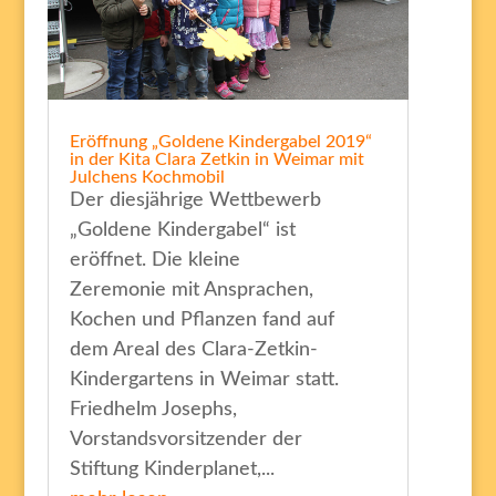
Eröffnung „Goldene Kindergabel 2019“
in der Kita Clara Zetkin in Weimar mit
Julchens Kochmobil
Der diesjährige Wettbewerb
„Goldene Kindergabel“ ist
eröffnet. Die kleine
Zeremonie mit Ansprachen,
Kochen und Pflanzen fand auf
dem Areal des Clara-Zetkin-
Kindergartens in Weimar statt.
Friedhelm Josephs,
Vorstandsvorsitzender der
Stiftung Kinderplanet,...