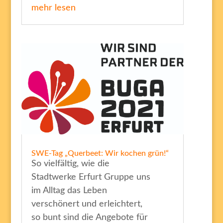
mehr lesen
SWE-Tag „Querbeet: Wir kochen grün!“
So vielfältig, wie die
Stadtwerke Erfurt Gruppe uns
im Alltag das Leben
verschönert und erleichtert,
so bunt sind die Angebote für