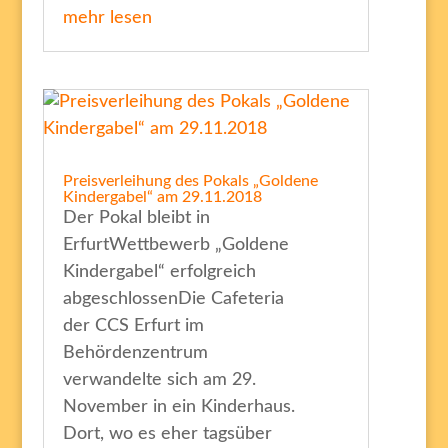
mehr lesen
Preisverleihung des Pokals „Goldene
Kindergabel“ am 29.11.2018
Der Pokal bleibt in
ErfurtWettbewerb „Goldene
Kindergabel“ erfolgreich
abgeschlossenDie Cafeteria
der CCS Erfurt im
Behördenzentrum
verwandelte sich am 29.
November in ein Kinderhaus.
Dort, wo es eher tagsüber