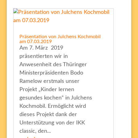
Präsentation von Julchens Kochmobil
am 07.03.2019
Am 7. März 2019
präsentierten wir in
Anwesenheit des Thüringer
Ministerpräsidenten Bodo
Ramelow erstmals unser
Projekt „Kinder lernen
gesundes kochen“ in Julchens
Kochmobil. Ermöglicht wird
dieses Projekt dank der
Unterstützung von der IKK
classic, den...