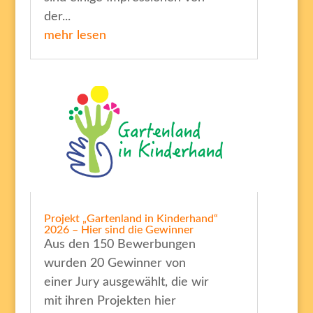
der...
mehr lesen
Projekt „Gartenland in Kinderhand“
2026 – Hier sind die Gewinner
Aus den 150 Bewerbungen
wurden 20 Gewinner von
einer Jury ausgewählt, die wir
mit ihren Projekten hier