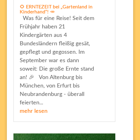
🌻 ERNTEZEIT bei „Gartenland in
Kinderhand“! 🥕
Was für eine Reise! Seit dem
Frühjahr haben 21
Kindergärten aus 4
Bundesländern fleißig gesät,
gepflegt und gegossen. Im
September war es dann
soweit: Die große Ernte stand
an! 🎉 Von Altenburg bis
München, von Erfurt bis
Neubrandenburg - überall
feierten...
mehr lesen