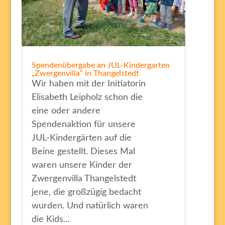
Spendenübergabe an JUL-Kindergarten
„Zwergenvilla“ in Thangelstedt
Wir haben mit der Initiatorin
Elisabeth Leipholz schon die
eine oder andere
Spendenaktion für unsere
JUL-Kindergärten auf die
Beine gestellt. Dieses Mal
waren unsere Kinder der
Zwergenvilla Thangelstedt
jene, die großzügig bedacht
wurden. Und natürlich waren
die Kids...