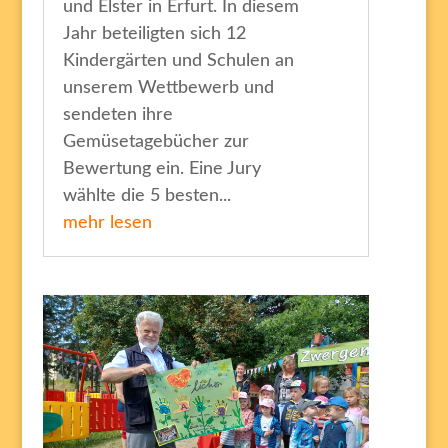
und Elster in Erfurt. In diesem
Jahr beteiligten sich 12
Kindergärten und Schulen an
unserem Wettbewerb und
sendeten ihre
Gemüsetagebücher zur
Bewertung ein. Eine Jury
wählte die 5 besten...
mehr lesen