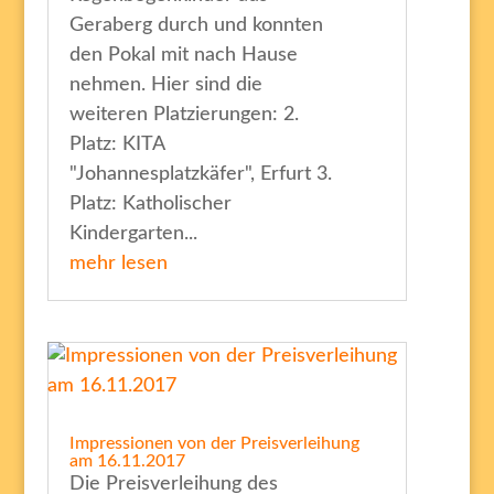
Geraberg durch und konnten
den Pokal mit nach Hause
nehmen. Hier sind die
weiteren Platzierungen: 2.
Platz: KITA
"Johannesplatzkäfer", Erfurt 3.
Platz: Katholischer
Kindergarten...
mehr lesen
Impressionen von der Preisverleihung
am 16.11.2017
Die Preisverleihung des