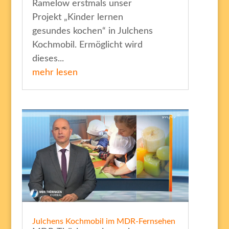
Ramelow erstmals unser
Projekt „Kinder lernen
gesundes kochen“ in Julchens
Kochmobil. Ermöglicht wird
dieses...
mehr lesen
Julchens Kochmobil im MDR-Fernsehen