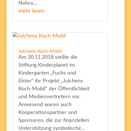
Nohra....
mehr lesen
Julchens Koch-Mobil
Am 20.11.2018 stellte die
Stiftung Kinderplanet im
Kindergarten „Fuchs und
Elster“ ihr Projekt „Julchens
Koch-Mobil“ der Öffentlichkeit
und Medienvertretern vor.
Anwesend waren auch
Kooperationspartner und
Sponsoren, die zur finanziellen
Unterstützung symbolische...