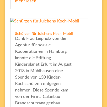
mehr lesen
Schürzen für Julchens Koch-Mobil
Dank Frau Leipholz von der
Agentur für soziale
Kooperationen in Hamburg
konnte die Stiftung
Kinderplanet Erfurt im August
2018 in Mühlhausen eine
Spende von 150 Kinder-
Kochschürzen entgegen
nehmen. Diese Spende kam
von der Firma Calanbau
Brandschutzanalgenbau