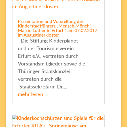
Präsentation und Vorstellung des
Kinderstadtführers „Mensch Mönch!
Martin Luther in Erfurt!“ am 07.02.2017
im Augustinerkloster
Die Stiftung Kinderplanet
und der Tourismusverein
Erfurt e.V., vertreten durch
Vorstandsmitglieder sowie die
Thüringer Staatskanzlei,
vertreten durch die
Staatssekretärin Dr....
mehr lesen