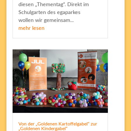
diesen „Thementag“. Direkt im
Schulgarten des egaparkes
wollen wir gemeinsam...
mehr lesen
Von der „Goldenen Kartoffelgabel“ zur
„Goldenen Kindergabel“