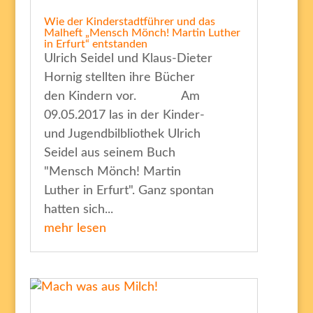
Wie der Kinderstadtführer und das
Malheft „Mensch Mönch! Martin Luther
in Erfurt“ entstanden
Ulrich Seidel und Klaus-Dieter
Hornig stellten ihre Bücher
den Kindern vor. Am
09.05.2017 las in der Kinder-
und Jugendbilbliothek Ulrich
Seidel aus seinem Buch
"Mensch Mönch! Martin
Luther in Erfurt". Ganz spontan
hatten sich...
mehr lesen