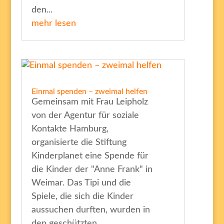
den...
mehr lesen
Einmal spenden – zweimal helfen
Gemeinsam mit Frau Leipholz
von der Agentur für soziale
Kontakte Hamburg,
organisierte die Stiftung
Kinderplanet eine Spende für
die Kinder der "Anne Frank" in
Weimar. Das Tipi und die
Spiele, die sich die Kinder
aussuchen durften, wurden in
den geschützten...