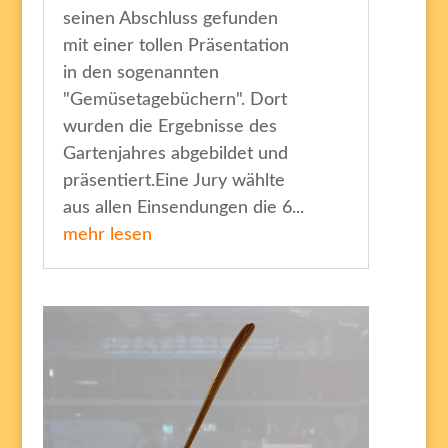
seinen Abschluss gefunden
mit einer tollen Präsentation
in den sogenannten
"Gemüsetagebüchern". Dort
wurden die Ergebnisse des
Gartenjahres abgebildet und
präsentiert.Eine Jury wählte
aus allen Einsendungen die 6...
mehr lesen