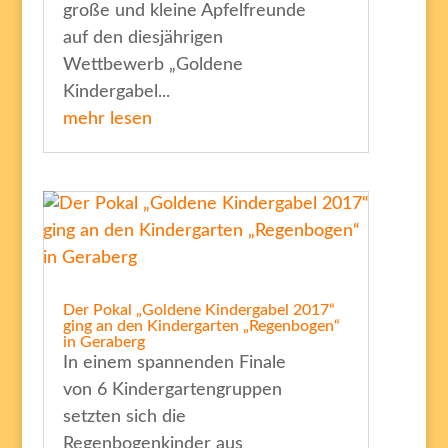
große und kleine Apfelfreunde
auf den diesjährigen
Wettbewerb „Goldene
Kindergabel...
mehr lesen
Der Pokal „Goldene Kindergabel 2017“
ging an den Kindergarten „Regenbogen“
in Geraberg
In einem spannenden Finale
von 6 Kindergartengruppen
setzten sich die
Regenbogenkinder aus