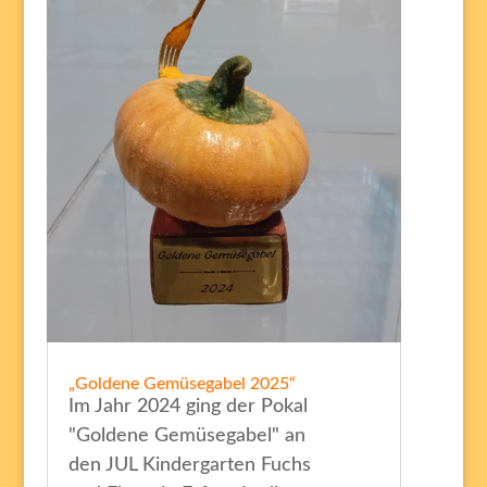
„Goldene Gemüsegabel 2025“
Im Jahr 2024 ging der Pokal
"Goldene Gemüsegabel" an
den JUL Kindergarten Fuchs