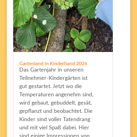
Gartenland in Kinderhand 2026
Das Gartenjahr in unseren
Teilnehmer-Kindergärten ist
gut gestartet. Jetzt wo die
Temperaturen angenehm sind,
wird gebaut, gebuddelt, gesät,
gepflanzt und beobachtet. Die
Kinder sind voller Tatendrang
und mit viel Spaß dabei. Hier
sind einige Impressionen von