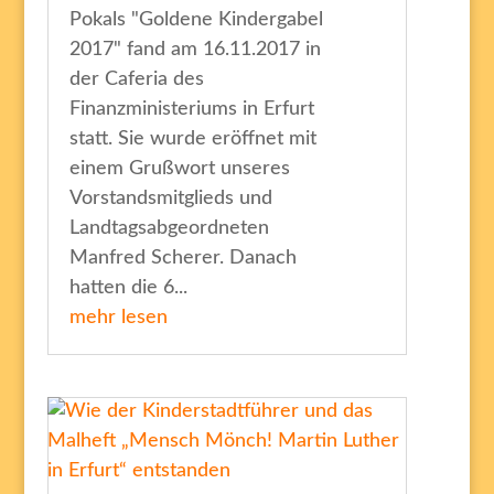
Pokals "Goldene Kindergabel
2017" fand am 16.11.2017 in
der Caferia des
Finanzministeriums in Erfurt
statt. Sie wurde eröffnet mit
einem Grußwort unseres
Vorstandsmitglieds und
Landtagsabgeordneten
Manfred Scherer. Danach
hatten die 6...
mehr lesen