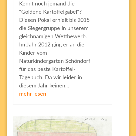
Kennt noch jemand die
"Goldene Kartoffelgabel"?
Diesen Pokal erhielt bis 2015
die Siegergruppe in unserem
gleichnamigen Wettbewerb.
Im Jahr 2012 ging er an die
Kinder vom
Naturkindergarten Schöndorf
für das beste Kartoffel-
Tagebuch. Da wir leider in
diesem Jahr keinen...
mehr lesen