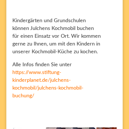
Kindergärten und Grundschulen
können Julchens Kochmobil buchen
für einen Einsatz vor Ort. Wir kommen
gerne zu Ihnen, um mit den Kindern in
unserer Kochmobil-Küche zu kochen.
Alle Infos finden Sie unter
https://www.stiftung-
kinderplanet.de/julchens-
kochmobil/julchens-kochmobil-
buchung/