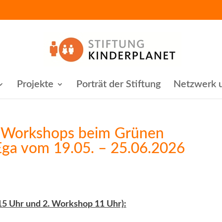
Projekte
Porträt der Stiftung
Netzwerk u
t Workshops beim Grünen
Ega vom 19.05. – 25.06.2026
15 Uhr und 2. Workshop 11 Uhr):