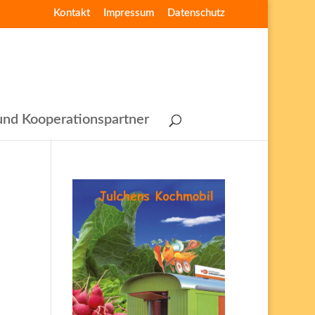
Kontakt
Impressum
Datenschutz
nd Kooperationspartner