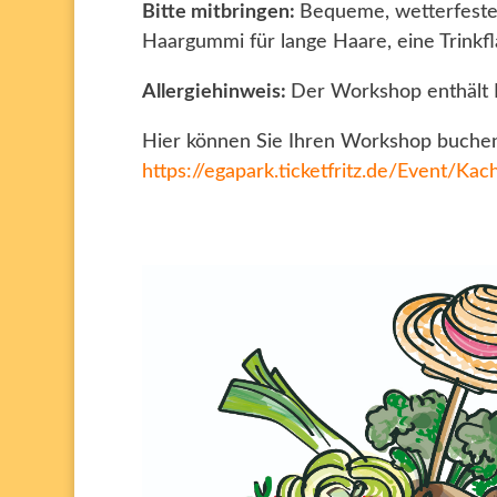
Bitte mitbringen:
Bequeme, wetterfeste 
Haargummi für lange Haare, eine Trinkf
Allergiehinweis:
Der Workshop enthält 
Hier können Sie Ihren Workshop buche
https://egapark.ticketfritz.de/Event/