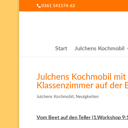
0361 541574-62
Start
Julchens Kochmobil
Julchens Kochmobil mi
Klassenzimmer auf der 
Julchens Kochmobil
,
Neuigkeiten
Vom Beet auf den Teller (1.Workshop 9: