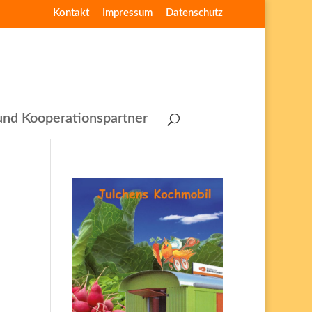
Kontakt
Impressum
Datenschutz
nd Kooperationspartner