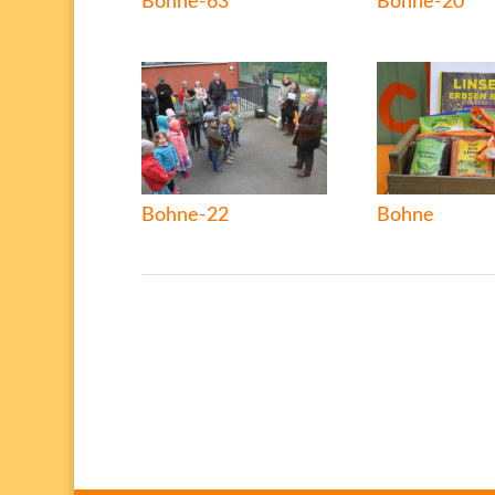
Bohne-63
Bohne-20
Bohne-22
Bohne