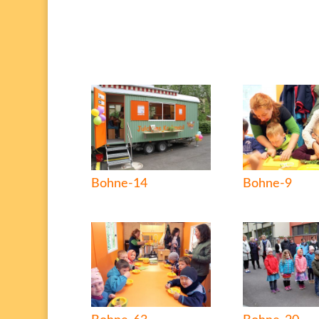
Bohne-14
Bohne-9