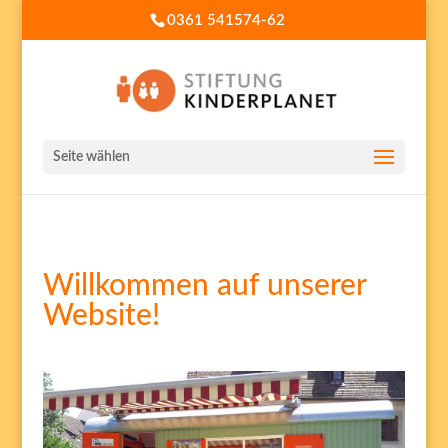
0361 541574-62
Seite wählen
Willkommen auf unserer
Website!