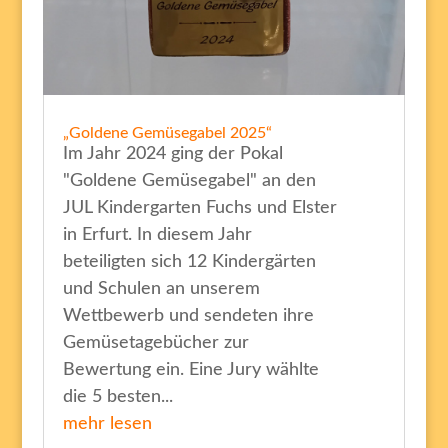
„Goldene Gemüsegabel 2025“
Im Jahr 2024 ging der Pokal
"Goldene Gemüsegabel" an den
JUL Kindergarten Fuchs und Elster
in Erfurt. In diesem Jahr
beteiligten sich 12 Kindergärten
und Schulen an unserem
Wettbewerb und sendeten ihre
Gemüsetagebücher zur
Bewertung ein. Eine Jury wählte
die 5 besten...
mehr lesen