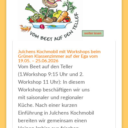
Julchens Kochmobil mit Workshops beim
Grünen Klassenzimmer auf der Ega vom
19.05. – 25.06.2026
Vom Beet auf den Teller
(1.Workshop 9:15 Uhr und 2.
Workshop 11 Uhr): In diesem
Workshop beschäftigen wir uns
mit saisonaler und regionaler
Küche. Nach einer kurzen
Einführung in Julchens Kochmobil
bereiten wir gemeinsam einen