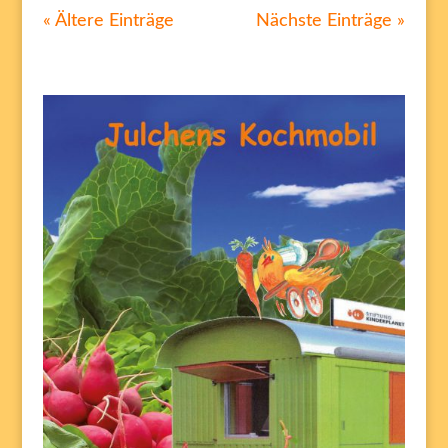
« Ältere Einträge
Nächste Einträge »