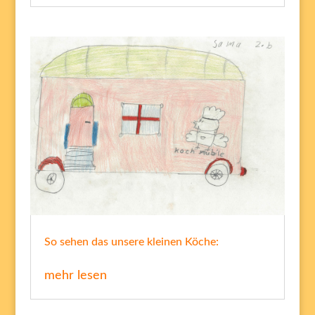
So sehen das unsere kleinen Köche:
mehr lesen