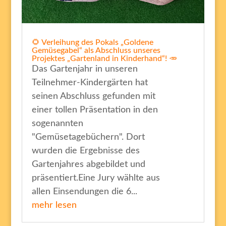
🌻 Verleihung des Pokals „Goldene
Gemüsegabel“ als Abschluss unseres
Projektes „Gartenland in Kinderhand“! 🥕
Das Gartenjahr in unseren
Teilnehmer-Kindergärten hat
seinen Abschluss gefunden mit
einer tollen Präsentation in den
sogenannten
"Gemüsetagebüchern". Dort
wurden die Ergebnisse des
Gartenjahres abgebildet und
präsentiert.Eine Jury wählte aus
allen Einsendungen die 6...
mehr lesen